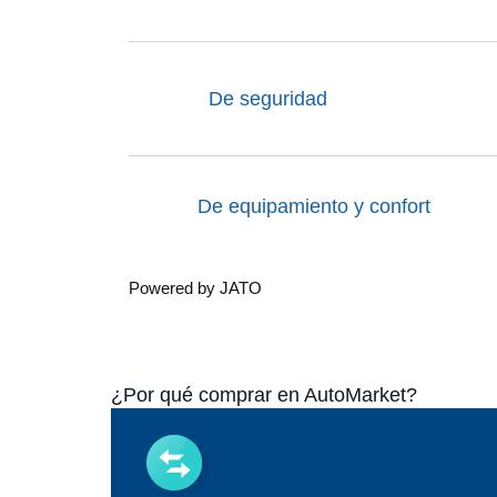
De seguridad
De equipamiento y confort
Powered by JATO
¿Por qué comprar en AutoMarket?