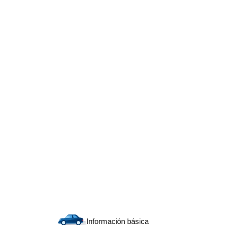
Información básica