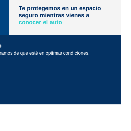
Te protegemos en un espacio
seguro mientras vienes a
conocer el auto
o
ramos de que esté en optimas condiciones.