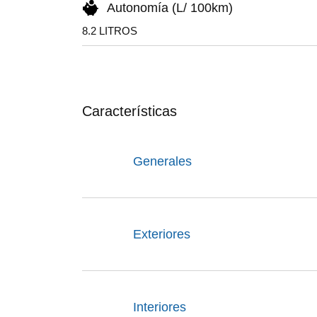
Autonomía (L/ 100km)
8.2 LITROS
Características
Generales
Exteriores
Interiores