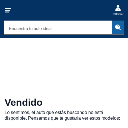
Ingresar
Encuentra tu auto ideal
Vendido
Lo sentimos, el auto que estás buscando no está
disponible. Pensamos que te gustaría ver estos modelos: