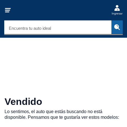
Ingresar
Encuentra tu auto ideal
Vendido
Lo sentimos, el auto que estás buscando no está
disponible. Pensamos que te gustaría ver estos modelos: