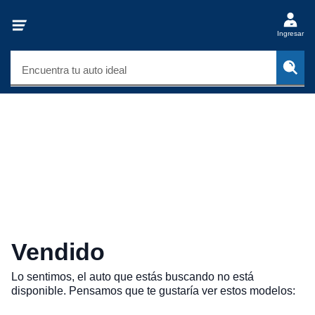
Ingresar
Encuentra tu auto ideal
Vendido
Lo sentimos, el auto que estás buscando no está
disponible. Pensamos que te gustaría ver estos modelos: