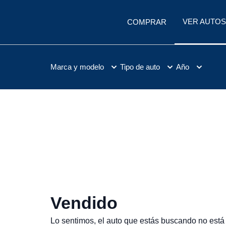
VER AUTOS
COMPRAR
Marca y modelo
Tipo de auto
Año
Vendido
Lo sentimos, el auto que estás buscando no está