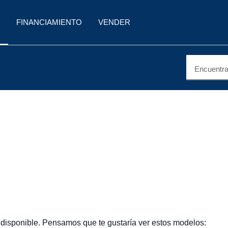
FINANCIAMIENTO
VENDER
Encuentra 
 disponible. Pensamos que te gustaría ver estos modelos: