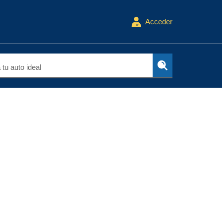
Acceder
tu auto ideal