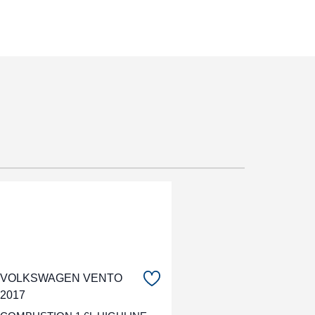
VOLKSWAGEN VENTO
2017