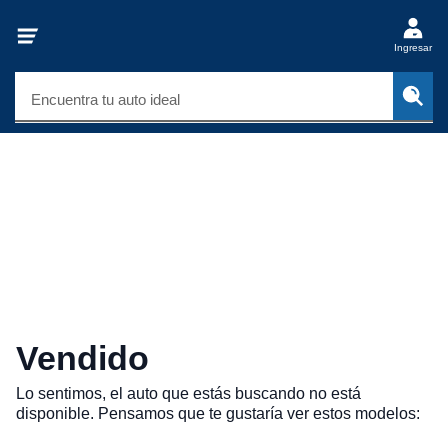
Ingresar
Encuentra tu auto ideal
Vendido
Lo sentimos, el auto que estás buscando no está
disponible. Pensamos que te gustaría ver estos modelos: