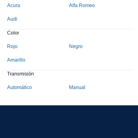
Acura
Alfa Romeo
Audi
Color
Rojo
Negro
Amarillo
Transmisión
Automático
Manual