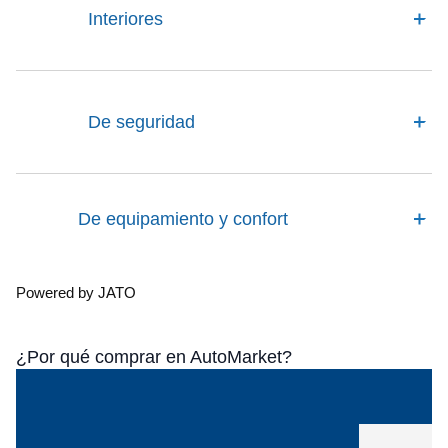
Interiores
De seguridad
De equipamiento y confort
Powered by JATO
¿Por qué comprar en AutoMarket?