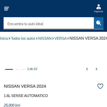
Ingresar
Encuentra tu auto ideal
Inicio
Todos los autos
NISSAN
VERSA
NISSAN VERSA 202
1 de 10
NISSAN VERSA 2024
1.6L SENSE AUTOMATICO
25,000 km