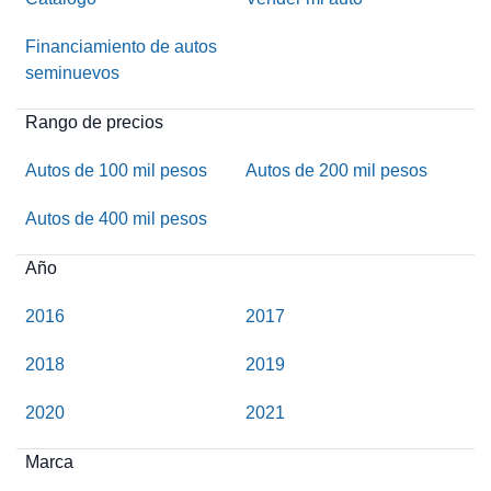
Financiamiento de autos
seminuevos
Rango de precios
Autos de 100 mil pesos
Autos de 200 mil pesos
Autos de 400 mil pesos
Año
2016
2017
2018
2019
2020
2021
Marca