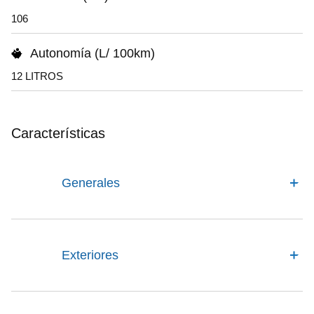
106
Autonomía (L/ 100km)
12 LITROS
Características
Generales
Exteriores