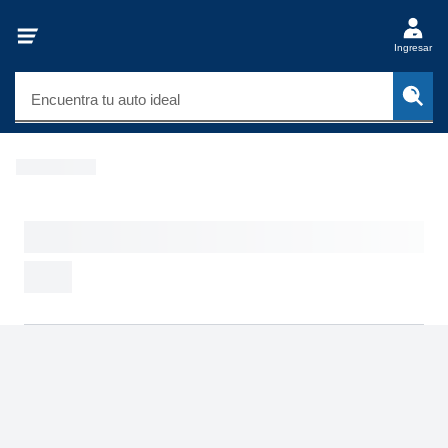
Ingresar
Encuentra tu auto ideal