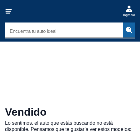
Ingresar
Encuentra tu auto ideal
Vendido
Lo sentimos, el auto que estás buscando no está
disponible. Pensamos que te gustaría ver estos modelos: