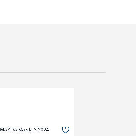
MAZDA Mazda 3 2024