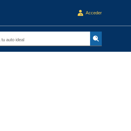
Acceder
tu auto ideal