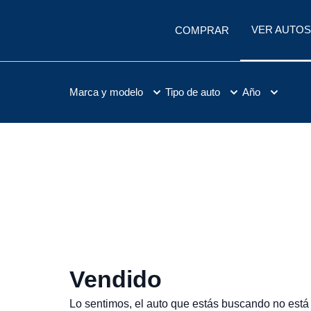
VER AUTOS
COMPRAR
Marca y modelo
Tipo de auto
Año
Vendido
Lo sentimos, el auto que estás buscando no está