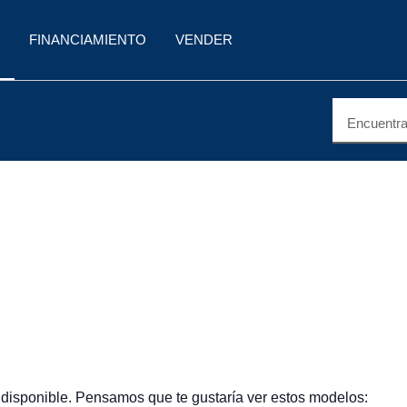
FINANCIAMIENTO
VENDER
Encuentra 
 disponible. Pensamos que te gustaría ver estos modelos: