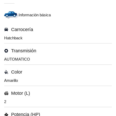
Información básica
Carrocería
Hatchback
Transmisión
AUTOMATICO
Color
Amarillo
Motor (L)
2
Potencia (HP)