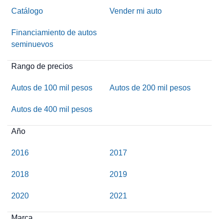
Catálogo
Vender mi auto
Financiamiento de autos
seminuevos
Rango de precios
Autos de 100 mil pesos
Autos de 200 mil pesos
Autos de 400 mil pesos
Año
2016
2017
2018
2019
2020
2021
Marca