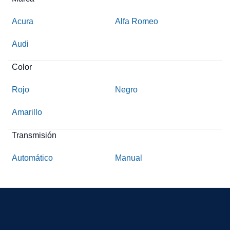
Acura
Alfa Romeo
Audi
Color
Rojo
Negro
Amarillo
Transmisión
Automático
Manual