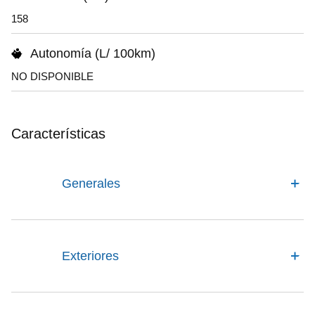
158
Autonomía (L/ 100km)
NO DISPONIBLE
Características
Generales
Exteriores