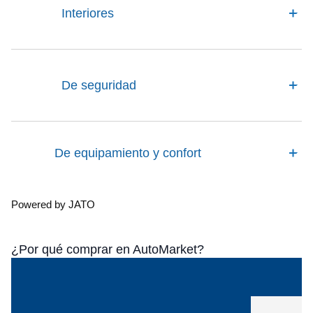
Interiores
De seguridad
De equipamiento y confort
Powered by JATO
¿Por qué comprar en AutoMarket?