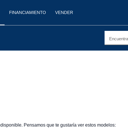
FINANCIAMIENTO
VENDER
Encuentra 
 disponible. Pensamos que te gustaría ver estos modelos: