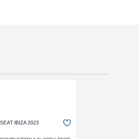
SEAT IBIZA 2023