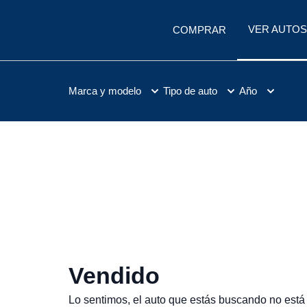
VER AUTOS
COMPRAR
Marca y modelo
Tipo de auto
Año
Vendido
Lo sentimos, el auto que estás buscando no está