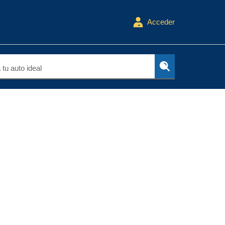
Acceder
tu auto ideal