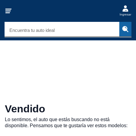
Ingresar
Encuentra tu auto ideal
Vendido
Lo sentimos, el auto que estás buscando no está
disponible. Pensamos que te gustaría ver estos modelos: