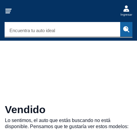
Ingresar
Encuentra tu auto ideal
Vendido
Lo sentimos, el auto que estás buscando no está
disponible. Pensamos que te gustaría ver estos modelos: