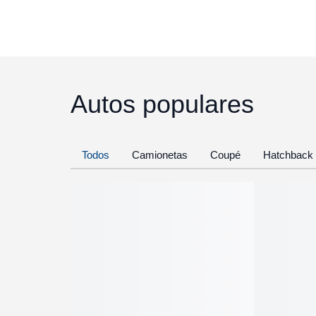
Autos populares
Todos
Camionetas
Coupé
Hatchback