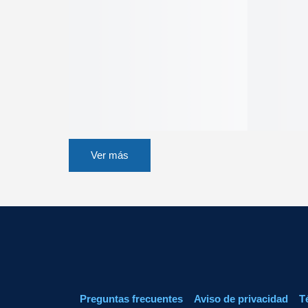
Ver más
Preguntas frecuentes
Aviso de privacidad
T