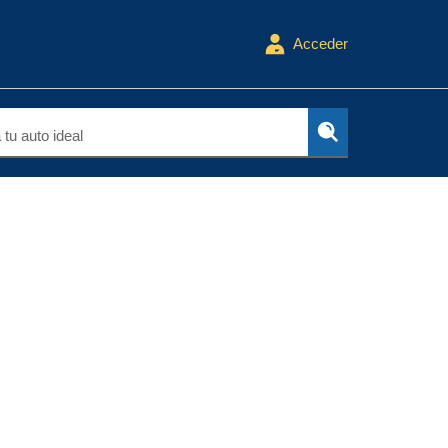
Acceder
tu auto ideal