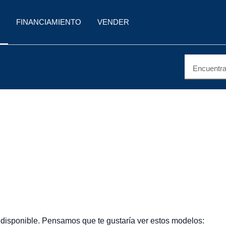
FINANCIAMIENTO
VENDER
Encuentra 
 disponible. Pensamos que te gustaría ver estos modelos: