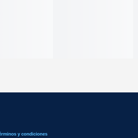
érminos y condiciones