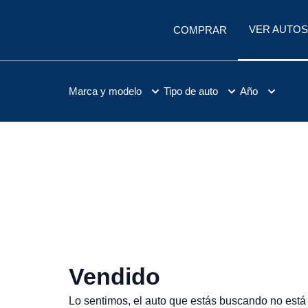
VER AUTOS
COMPRAR
Marca y modelo
Tipo de auto
Año
Vendido
Lo sentimos, el auto que estás buscando no está