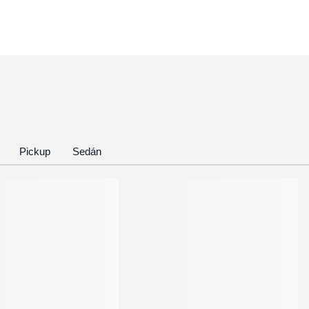
Pickup
Sedán