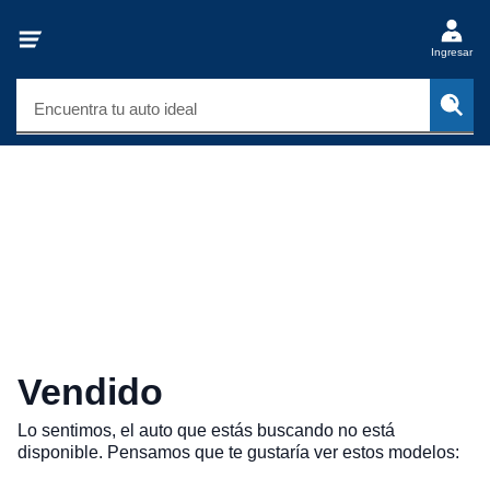
Ingresar
Encuentra tu auto ideal
Vendido
Lo sentimos, el auto que estás buscando no está
disponible. Pensamos que te gustaría ver estos modelos: