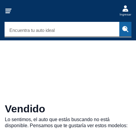
Ingresar
Encuentra tu auto ideal
Vendido
Lo sentimos, el auto que estás buscando no está
disponible. Pensamos que te gustaría ver estos modelos: