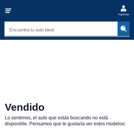
Ingresar
Encuentra tu auto ideal
Vendido
Lo sentimos, el auto que estás buscando no está
disponible. Pensamos que te gustaría ver estos modelos: