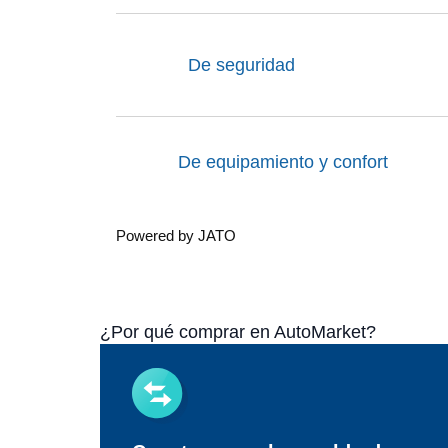
De seguridad
De equipamiento y confort
Powered by JATO
¿Por qué comprar en AutoMarket?