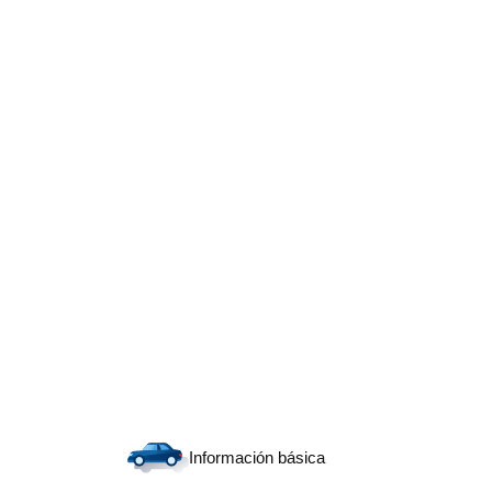
Información básica