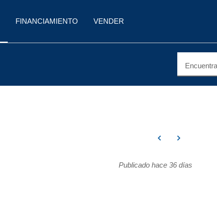
FINANCIAMIENTO
VENDER
Encuentra 
Publicado hace 36 días