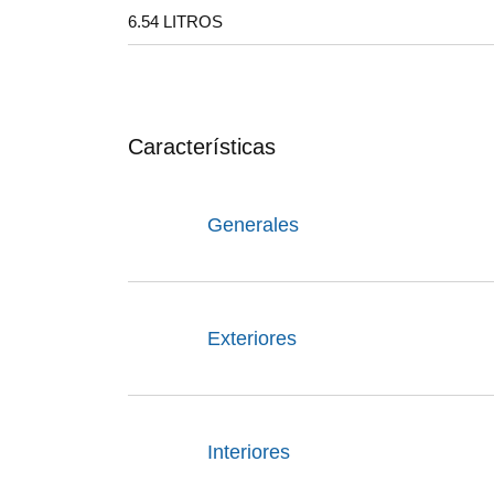
6.54 LITROS
Características
Generales
Exteriores
Interiores