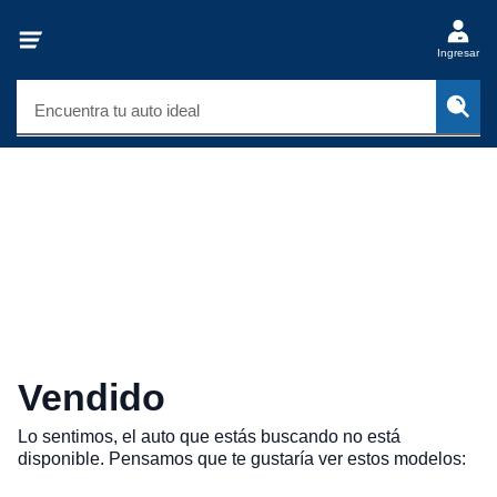
Ingresar
Encuentra tu auto ideal
Vendido
Lo sentimos, el auto que estás buscando no está
disponible. Pensamos que te gustaría ver estos modelos: