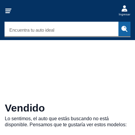
Ingresar
Encuentra tu auto ideal
Vendido
Lo sentimos, el auto que estás buscando no está
disponible. Pensamos que te gustaría ver estos modelos: