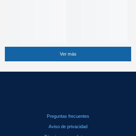
Ver más
Preguntas frecuentes
Aviso de privacidad