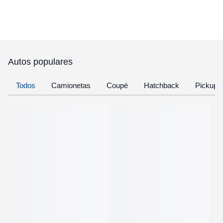
Autos populares
Todos
Camionetas
Coupé
Hatchback
Pickup