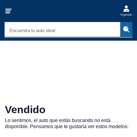
Ingresar
Encuentra tu auto ideal
Vendido
Lo sentimos, el auto que estás buscando no está
disponible. Pensamos que te gustaría ver estos modelos: