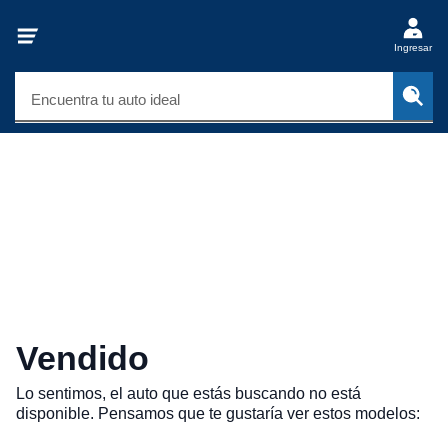
Ingresar
Encuentra tu auto ideal
Vendido
Lo sentimos, el auto que estás buscando no está
disponible. Pensamos que te gustaría ver estos modelos: